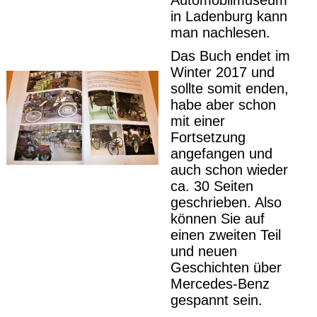
in Ladenburg kann
man nachlesen.
Das Buch endet im
Winter 2017 und
sollte somit enden,
habe aber schon
mit einer
Fortsetzung
angefangen und
auch schon wieder
ca. 30 Seiten
geschrieben. Also
können Sie auf
einen zweiten Teil
und neuen
Geschichten über
Mercedes-Benz
gespannt sein.