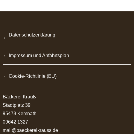
Datenschutzerklärung
Impressum und Anfahrtsplan
Cookie-Richtlinie (EU)
Bäckerei Krauß
Stadtplatz 39
95478 Kemnath
09642 1327
mail@baeckereikrauss.de