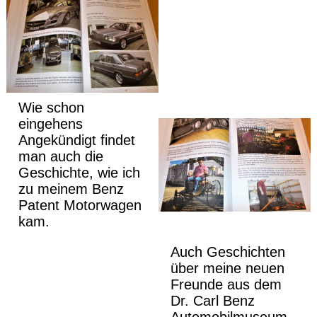
Wie schon
eingehens
Angekündigt findet
man auch die
Geschichte, wie ich
zu meinem Benz
Patent Motorwagen
kam.
Auch Geschichten
über meine neuen
Freunde aus dem
Dr. Carl Benz
Automobilmuseum