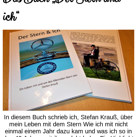
ich“
In diesem Buch schrieb ich, Stefan Krauß, über
mein Leben mit dem Stern Wie ich mit nicht
einmal einem Jahr dazu kam und was ich so in