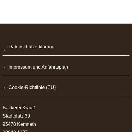
Datenschutzerklärung
Impressum und Anfahrtsplan
Cookie-Richtlinie (EU)
Bäckerei Krauß
Stadtplatz 39
95478 Kemnath