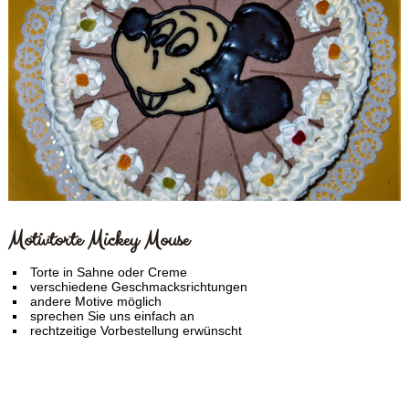
Motivtorte Mickey Mouse
Torte in Sahne oder Creme
verschiedene Geschmacksrichtungen
andere Motive möglich
sprechen Sie uns einfach an
rechtzeitige Vorbestellung erwünscht