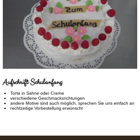
Aufschrift Schulanfang
Torte in Sahne oder Creme
verschiedene Geschmacksrichtungen
andere Motive sind auch möglich, sprechen Sie uns einfach an
rechtzeitige Vorbestellung erwünscht