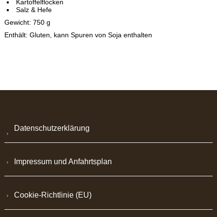
Kartoffelflocken
Salz & Hefe
Gewicht: 750 g
Enthält: Gluten, kann Spuren von Soja enthalten
Datenschutzerklärung
Impressum und Anfahrtsplan
Cookie-Richtlinie (EU)